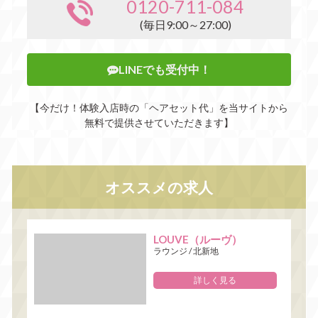
0120-711-084
(毎日9:00～27:00)
LINEでも受付中！
【今だけ！体験入店時の「ヘアセット代」を当サイトから
無料で提供させていただきます】
オススメの求人
LOUVE（ルーヴ）
ラウンジ
/
北新地
詳しく見る