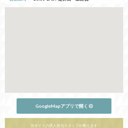
GoogleMapアプリで開く
当サイトの求人担当スタッフが教えます