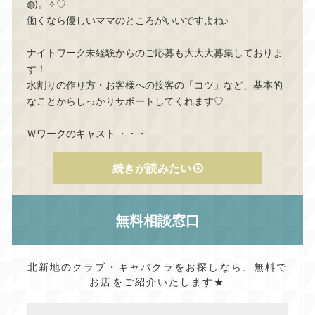
◍)。✧♡
働くなら優しいママのところがいいですよね♪
ナイトワーク未経験からのご応募も大大大募集しておりま
す！
水割りの作り方・お客様への接客の「コツ」など、基本的
なことからしっかりサポートしてくれます♡
Ｗワークのキャスト
・・・
続きが読みたい
無料相談窓口
北新地のクラブ・キャバクラをお探しなら、無料で
お店をご紹介いたします★