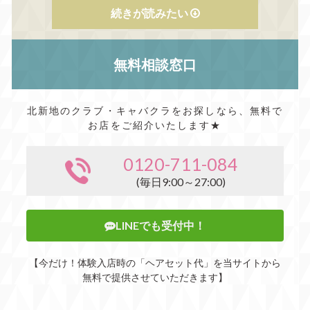
続きが読みたい
無料相談窓口
北新地のクラブ・キャバクラをお探しなら、無料で
お店をご紹介いたします★
0120-711-084
(毎日9:00～27:00)
LINEでも受付中！
【今だけ！体験入店時の「ヘアセット代」を当サイトから
無料で提供させていただきます】