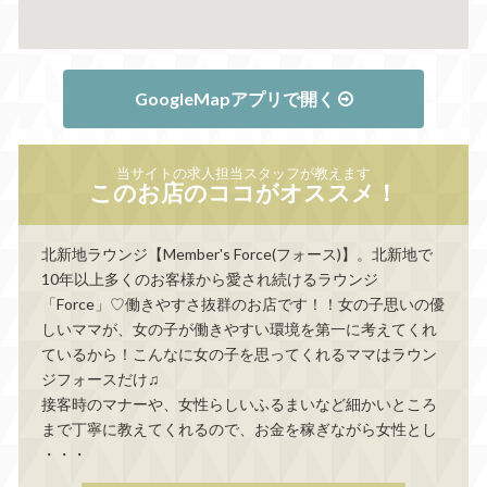
GoogleMapアプリで開く
当サイトの求人担当スタッフが教えます
このお店のココがオススメ！
北新地ラウンジ【Member's Force(フォース)】。北新地で
10年以上多くのお客様から愛され続けるラウンジ
「Force」♡働きやすさ抜群のお店です！！女の子思いの優
しいママが、女の子が働きやすい環境を第一に考えてくれ
ているから！こんなに女の子を思ってくれるママはラウン
ジフォースだけ♫
接客時のマナーや、女性らしいふるまいなど細かいところ
まで丁寧に教えてくれるので、お金を稼ぎながら女性とし
・・・