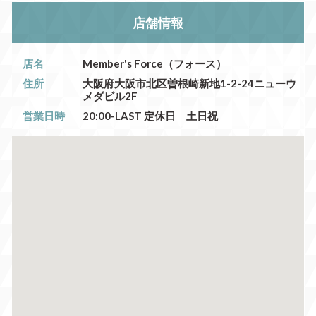
店舗情報
店名
Member's Force（フォース）
住所
大阪府大阪市北区曽根崎新地1-2-24ニューウ
メダビル2F
営業日時
20:00-LAST 定休日 土日祝